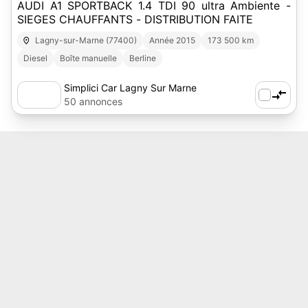
AUDI A1 SPORTBACK 1.4 TDI 90 ultra Ambiente -
SIEGES CHAUFFANTS - DISTRIBUTION FAITE
Lagny-sur-Marne (77400)
Année 2015
173 500 km
Diesel
Boîte manuelle
Berline
Simplici Car Lagny Sur Marne
50 annonces