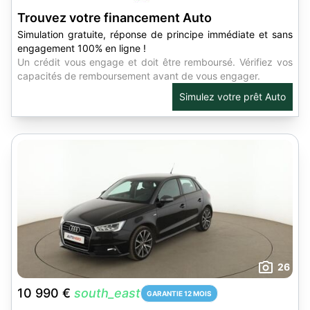
Trouvez votre financement Auto
Simulation gratuite, réponse de principe immédiate et sans
engagement 100% en ligne !
Un crédit vous engage et doit être remboursé. Vérifiez vos
capacités de remboursement avant de vous engager.
Simulez votre prêt Auto
26
10 990 €
south_east
GARANTIE 12 MOIS