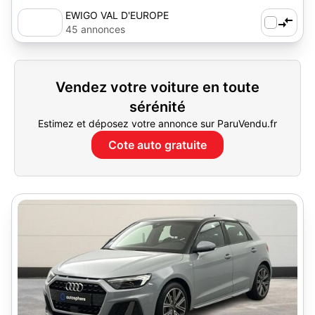
EWIGO VAL D'EUROPE
45 annonces
Vendez votre voiture en toute
sérénité
Estimez et déposez votre annonce sur ParuVendu.fr
Cote auto gratuite