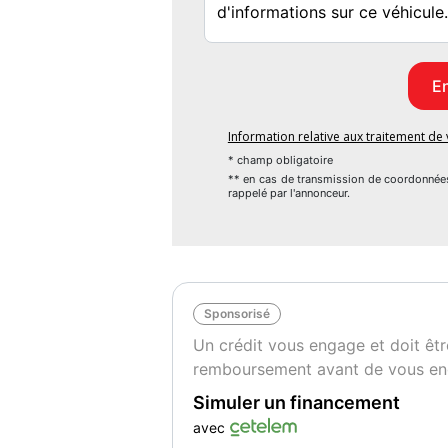
Information relative aux traitement d
* champ obligatoire
** en cas de transmission de coordonnée
rappelé par l'annonceur.
Sponsorisé
Un crédit vous engage et doit êtr
remboursement avant de vous en
Simuler un financement
avec