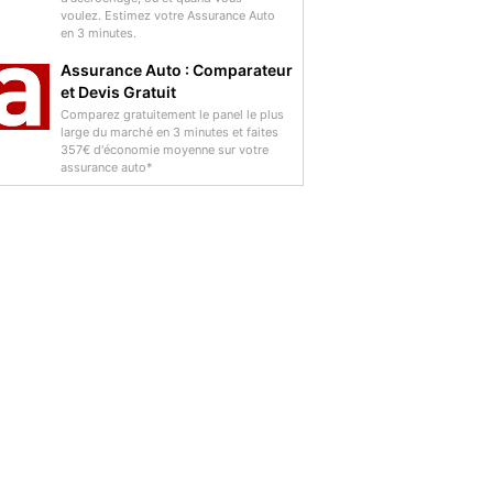
voulez. Estimez votre Assurance Auto
en 3 minutes.
Assurance Auto : Comparateur
et Devis Gratuit
Comparez gratuitement le panel le plus
large du marché en 3 minutes et faites
357€ d'économie moyenne sur votre
assurance auto*