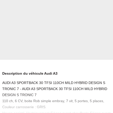
Description du véhicule Audi A3
AUDI A3 SPORTBACK 30 TFSI 110CH MILD HYBRID DESIGN S
TRONIC 7 - AUDI A3 SPORTBACK 30 TFSI 110CH MILD HYBRID
DESIGN S TRONIC 7
110 ch, 6 CV, boite Rob simple embray, 7 vit, 5 portes, 5 places,
Couleur carrosserie : GRIS.