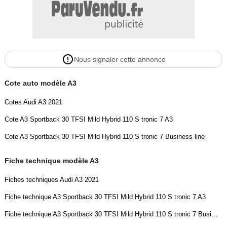
Nous signaler cette annonce
Cote auto modèle A3
Cotes Audi A3 2021
Cote A3 Sportback 30 TFSI Mild Hybrid 110 S tronic 7 A3
Cote A3 Sportback 30 TFSI Mild Hybrid 110 S tronic 7 Business line
Fiche technique modèle A3
Fiches techniques Audi A3 2021
Fiche technique A3 Sportback 30 TFSI Mild Hybrid 110 S tronic 7 A3
Fiche technique A3 Sportback 30 TFSI Mild Hybrid 110 S tronic 7 Business line