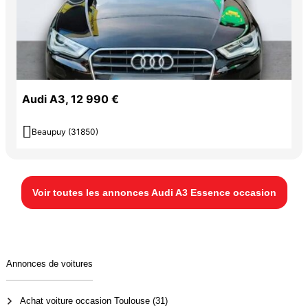
Audi A3, 12 990 €

Beaupuy (31850)
Voir toutes les annonces Audi A3 Essence occasion
Annonces de voitures
Achat voiture occasion Toulouse (31)