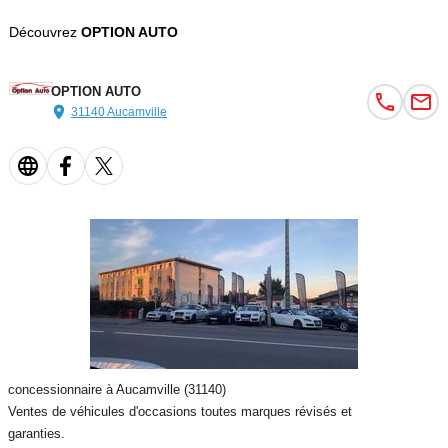
Découvrez
OPTION AUTO
OPTION AUTO
31140 Aucamville
concessionnaire à Aucamville (31140)
Ventes de véhicules d'occasions toutes marques révisés et
garanties.