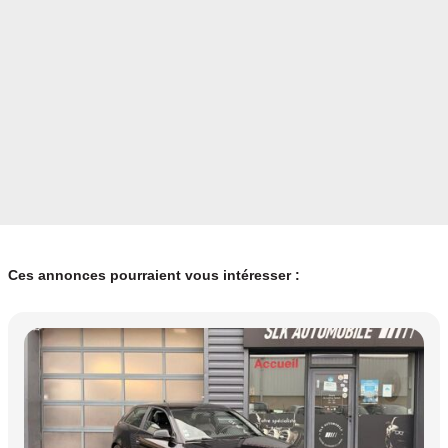
Ces annonces pourraient vous intéresser :