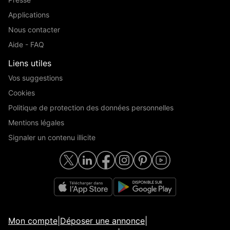
Applications
Nous contacter
Aide - FAQ
Liens utiles
Vos suggestions
Cookies
Politique de protection des données personnelles
Mentions légales
Signaler un contenu illicite
Mon compte
|
Déposer une annonce
|