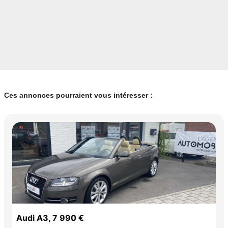
Ces annonces pourraient vous intéresser :
Audi A3, 7 990 €