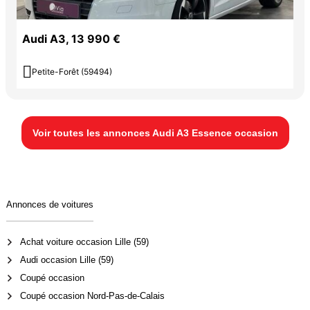
Audi A3, 13 990 €

Petite-Forêt (59494)
Voir toutes les annonces Audi A3 Essence occasion
Annonces de voitures
Achat voiture occasion Lille (59)
Audi occasion Lille (59)
Coupé occasion
Coupé occasion Nord-Pas-de-Calais