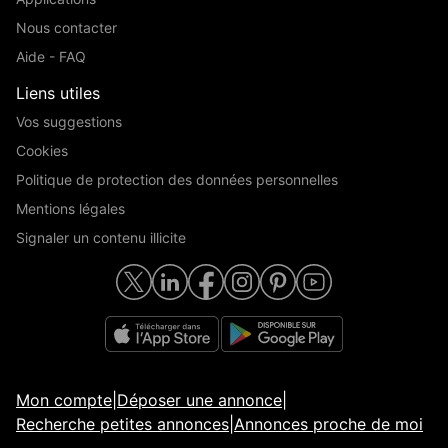
Nous contacter
Aide - FAQ
Liens utiles
Vos suggestions
Cookies
Politique de protection des données personnelles
Mentions légales
Signaler un contenu illicite
Mon compte
|
Déposer une annonce
|
Recherche petites annonces
|
Annonces proche de moi