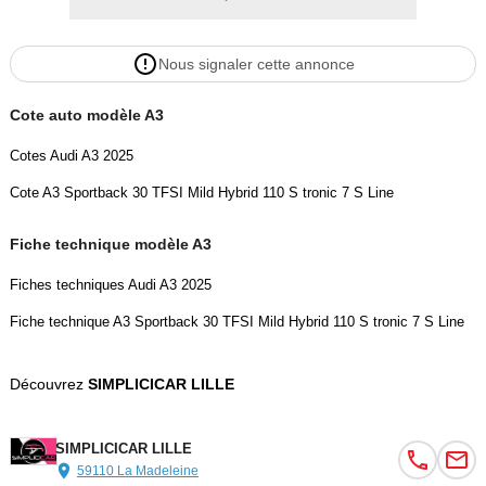
Nous signaler cette annonce
Cote auto modèle A3
Cotes Audi A3 2025
Cote A3 Sportback 30 TFSI Mild Hybrid 110 S tronic 7 S Line
Fiche technique modèle A3
Fiches techniques Audi A3 2025
Fiche technique A3 Sportback 30 TFSI Mild Hybrid 110 S tronic 7 S Line
Découvrez
SIMPLICICAR LILLE
SIMPLICICAR LILLE
59110 La Madeleine