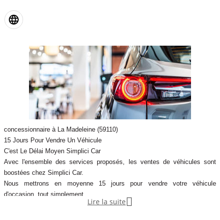
concessionnaire à La Madeleine (59110)
15 Jours Pour Vendre Un Véhicule
C'est Le Délai Moyen Simplici Car
Avec l'ensemble des services proposés, les ventes de véhicules sont
boostées chez Simplici Car.
Nous mettrons en moyenne 15 jours pour vendre votre véhicule
d'occasion, tout simplement.

Lire la suite
Un Service Complet
100% Gratuit