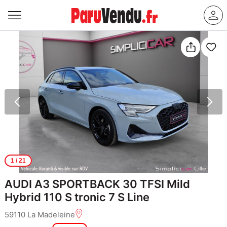
1
/ 21
AUDI A3 SPORTBACK 30 TFSI Mild
Hybrid 110 S tronic 7 S Line
59110 La Madeleine