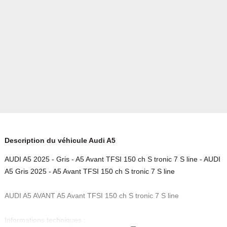
Description du véhicule Audi A5
AUDI A5 2025 - Gris - A5 Avant TFSI 150 ch S tronic 7 S line - AUDI
A5 Gris 2025 - A5 Avant TFSI 150 ch S tronic 7 S line
AUDI A5 AVANT A5 Avant TFSI 150 ch S tronic 7 S line
Informations techniques :