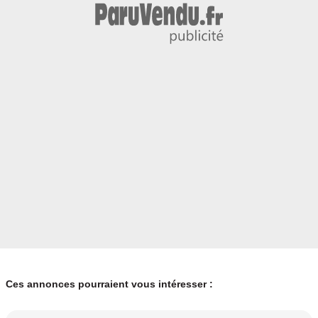
Ces annonces pourraient vous intéresser :