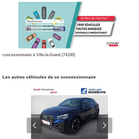
concessionnaire à Ville-la-Grand (74100)
Les autres véhicules de ce concessionnaire