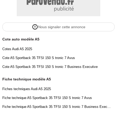
Nous signaler cette annonce
Cote auto modèle A5
Cotes Audi A5 2025
Cote A5 Sportback 35 TFSI 150 S tronic 7 Avus
Cote A5 Sportback 35 TFSI 150 S tronic 7 Business Executive
Fiche technique modèle A5
Fiches techniques Audi A5 2025
Fiche technique A5 Sportback 35 TFSI 150 S tronic 7 Avus
Fiche technique A5 Sportback 35 TFSI 150 S tronic 7 Business Executive