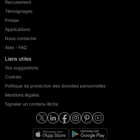
Recrutement
Témoignages
Presse
Applications
Nous contacter
Aide - FAQ
Liens utiles
Vos suggestions
Cookies
Politique de protection des données personnelles
Mentions légales
Signaler un contenu illicite