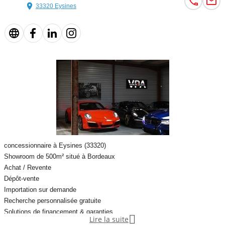
33320 Eysines
concessionnaire à Eysines (33320)
Showroom de 500m² situé à Bordeaux
Achat / Revente
Dépôt-vente
Importation sur demande
Recherche personnalisée gratuite
Solutions de financement & garanties

Lire la suite