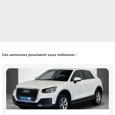
Ces annonces pourraient vous intéresser :