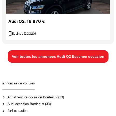
Audi Q2, 18 870 €

Eysines (33320)
Voir toutes les annonces Audi Q2 Essence occasion
Annonces de voitures
Achat voiture occasion Bordeaux (33)
Audi occasion Bordeaux (33)
4x4 occasion