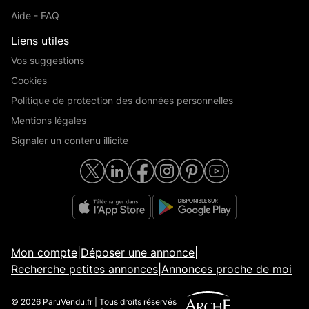
Aide - FAQ
Liens utiles
Vos suggestions
Cookies
Politique de protection des données personnelles
Mentions légales
Signaler un contenu illicite
Mon compte
|
Déposer une annonce
|
Recherche petites annonces
|
Annonces proche de moi
© 2026 ParuVendu.fr | Tous droits réservés