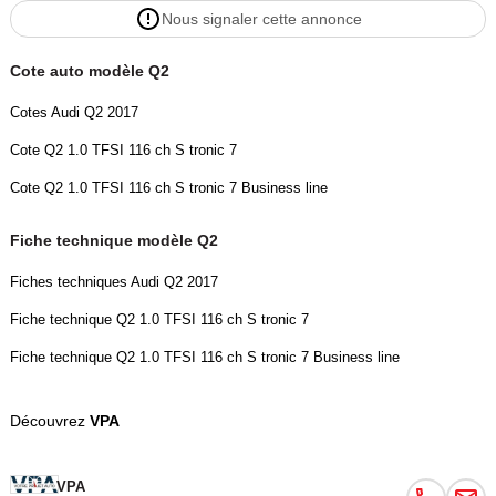
Nous signaler cette annonce
Cote auto modèle Q2
Cotes Audi Q2 2017
Cote Q2 1.0 TFSI 116 ch S tronic 7
Cote Q2 1.0 TFSI 116 ch S tronic 7 Business line
Fiche technique modèle Q2
Fiches techniques Audi Q2 2017
Fiche technique Q2 1.0 TFSI 116 ch S tronic 7
Fiche technique Q2 1.0 TFSI 116 ch S tronic 7 Business line
Découvrez
VPA
VPA