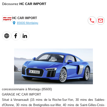
Découvrez
HC CAR IMPORT
HC CAR IMPORT
85600 Montaigu
concessionnaire à Montaigu (85600)
GARAGE HC CAR IMPORT
Situé à Venansault (15 mins de la Roche-Sur-Yon, 30 mins des Sables-
d'Olonne, 30 mins de Bretignolles-sur-Mer, 40 mins de Saint-Gilles-Croix-