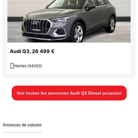
Audi Q3, 26 499 €

Nantes (44000)
Voir toutes les annonces Audi Q3 Diesel occasion
Annonces de voitures