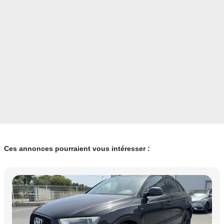
Ces annonces pourraient vous intéresser :