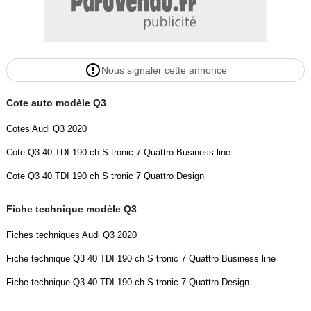
Nous signaler cette annonce
Cote auto modèle Q3
Cotes Audi Q3 2020
Cote Q3 40 TDI 190 ch S tronic 7 Quattro Business line
Cote Q3 40 TDI 190 ch S tronic 7 Quattro Design
Fiche technique modèle Q3
Fiches techniques Audi Q3 2020
Fiche technique Q3 40 TDI 190 ch S tronic 7 Quattro Business line
Fiche technique Q3 40 TDI 190 ch S tronic 7 Quattro Design