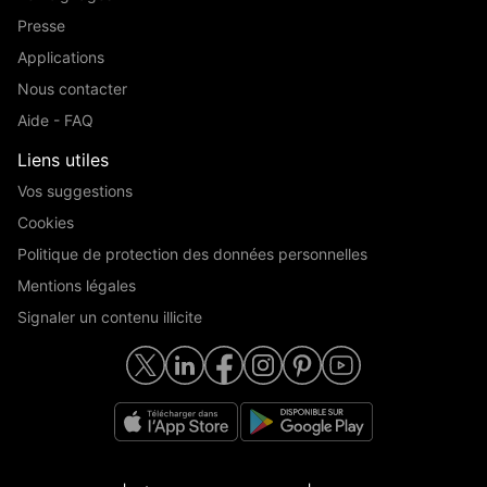
Presse
Applications
Nous contacter
Aide - FAQ
Liens utiles
Vos suggestions
Cookies
Politique de protection des données personnelles
Mentions légales
Signaler un contenu illicite