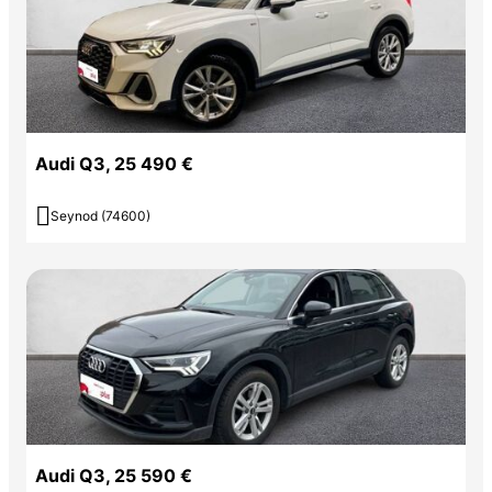
Audi Q3, 25 490 €

Seynod (74600)
Audi Q3, 25 590 €