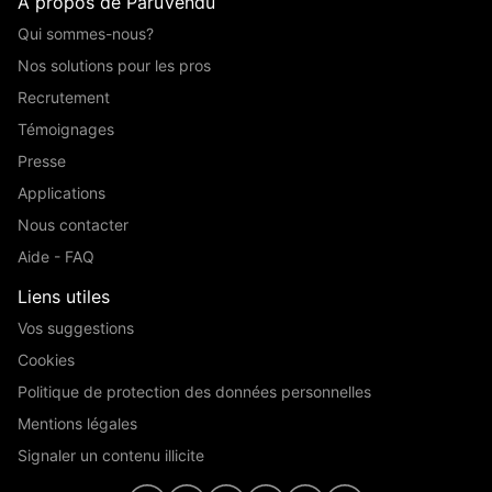
A propos de ParuVendu
Qui sommes-nous?
Nos solutions pour les pros
Recrutement
Témoignages
Presse
Applications
Nous contacter
Aide - FAQ
Liens utiles
Vos suggestions
Cookies
Politique de protection des données personnelles
Mentions légales
Signaler un contenu illicite