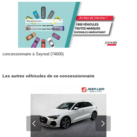
concessionnaire à Seynod (74600)
Les autres véhicules de ce concessionnaire