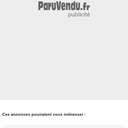
Ces annonces pourraient vous intéresser :