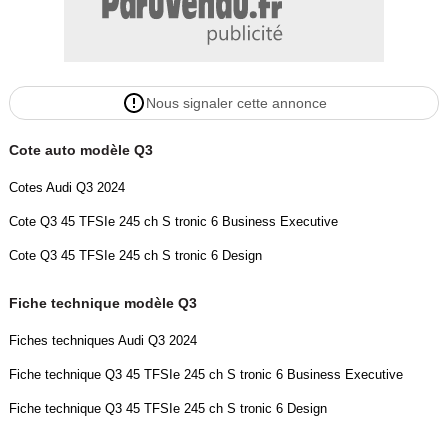
Nous signaler cette annonce
Cote auto modèle Q3
Cotes Audi Q3 2024
Cote Q3 45 TFSIe 245 ch S tronic 6 Business Executive
Cote Q3 45 TFSIe 245 ch S tronic 6 Design
Fiche technique modèle Q3
Fiches techniques Audi Q3 2024
Fiche technique Q3 45 TFSIe 245 ch S tronic 6 Business Executive
Fiche technique Q3 45 TFSIe 245 ch S tronic 6 Design