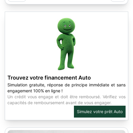
Trouvez votre financement Auto
Simulation gratuite, réponse de principe immédiate et sans
engagement 100% en ligne !
Un crédit vous engage et doit être remboursé. Vérifiez vos
capacités de remboursement avant de vous engager.
Simulez votre prêt Auto