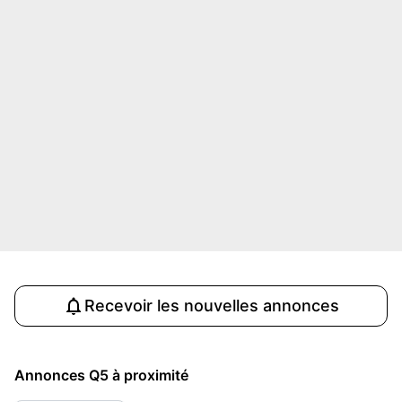
Recevoir les nouvelles annonces
Annonces Q5 à proximité