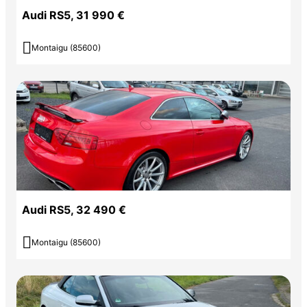
Audi RS5, 31 990 €

Montaigu (85600)
Audi RS5, 32 490 €

Montaigu (85600)