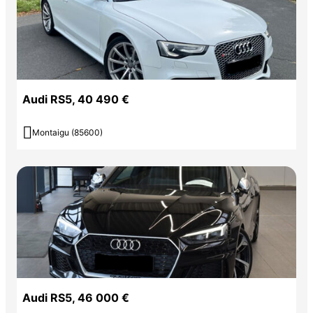
Audi RS5, 40 490 €

Montaigu (85600)
Audi RS5, 46 000 €