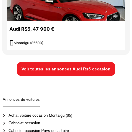
Audi RS5, 47 900 €

Montaigu (85600)
Voir toutes les annonces Audi Rs5 occasion
Annonces de voitures
Achat voiture occasion Montaigu (85)
Cabriolet occasion
Cabriolet occasion Pays de la Loire