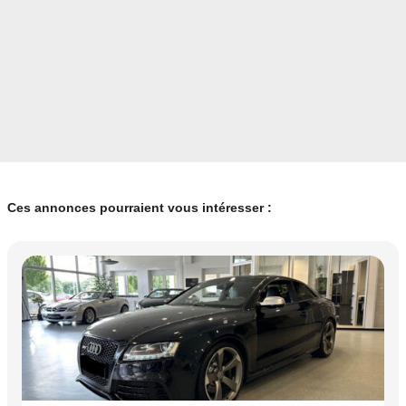
Ces annonces pourraient vous intéresser :