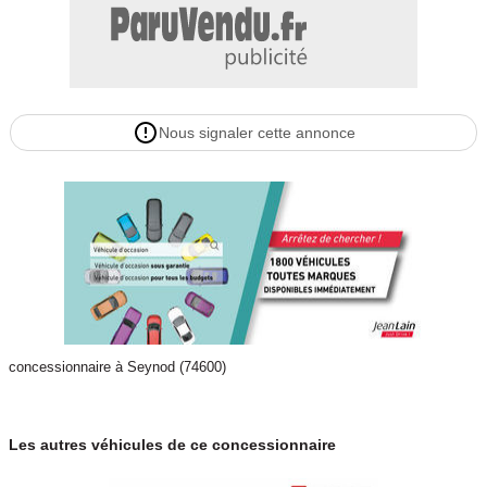
Nous signaler cette annonce
concessionnaire à Seynod (74600)
Les autres véhicules de ce concessionnaire