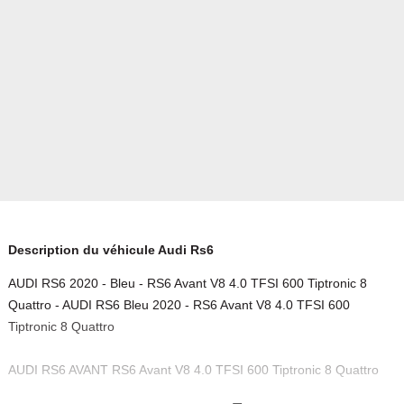
Description du véhicule Audi Rs6
AUDI RS6 2020 - Bleu - RS6 Avant V8 4.0 TFSI 600 Tiptronic 8
Quattro - AUDI RS6 Bleu 2020 - RS6 Avant V8 4.0 TFSI 600
Tiptronic 8 Quattro
AUDI RS6 AVANT RS6 Avant V8 4.0 TFSI 600 Tiptronic 8 Quattro