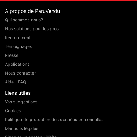
A propos de ParuVendu
Qui sommes-nous?
Nos solutions pour les pros
Recrutement
Témoignages
Presse
Applications
Nous contacter
Aide - FAQ
Liens utiles
Vos suggestions
Cookies
Politique de protection des données personnelles
Mentions légales