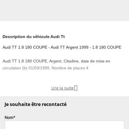
Description du véhicule Audi Tt
Audi TT 1.8 180 COUPE - Audi TT Argent 1999 - 1.8 180 COUPE
Audi TT 1.8 180 COUPE, Argent, Citadine, date de mise en
circulation (b) 01/03/1999, Nombre de places 4

Lire la suite
Je souhaite être recontacté
COMMENTAIRE :
Nom*