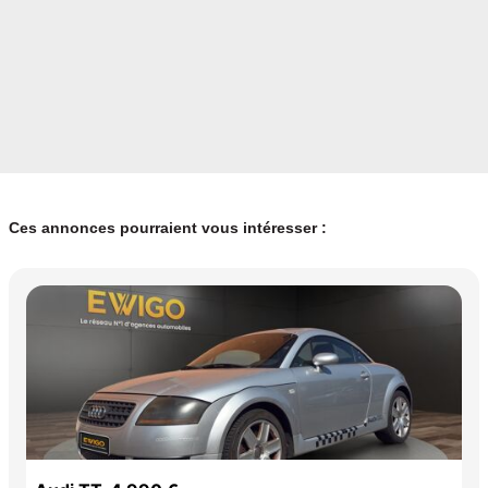
Ces annonces pourraient vous intéresser :