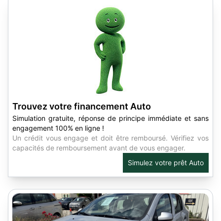
Trouvez votre financement Auto
Simulation gratuite, réponse de principe immédiate et sans
engagement 100% en ligne !
Un crédit vous engage et doit être remboursé. Vérifiez vos
capacités de remboursement avant de vous engager.
Simulez votre prêt Auto