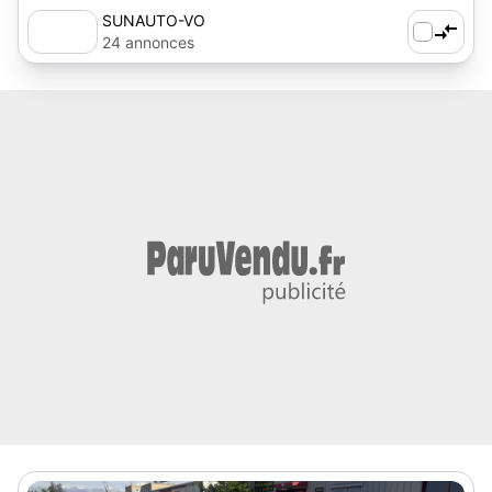
SUNAUTO-VO
24 annonces