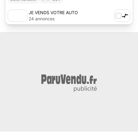
JE VENDS VOTRE AUTO
24 annonces