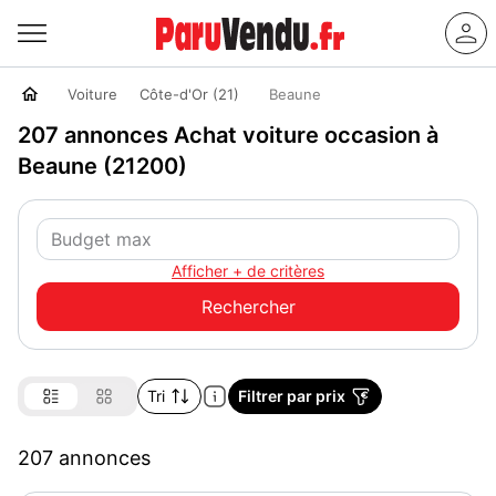
Voiture
Côte-d'Or (21)
Beaune
207 annonces Achat voiture occasion à
Beaune (21200)
Afficher + de critères
Tri
Filtrer par prix
207 annonces