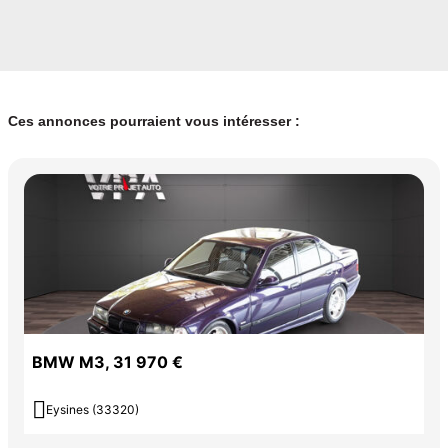
Ces annonces pourraient vous intéresser :
BMW M3, 31 970 €

Eysines (33320)