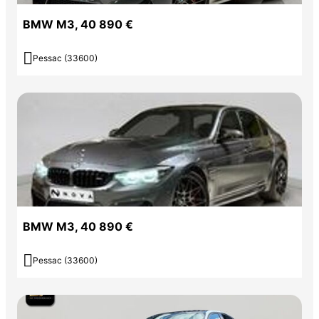
BMW M3, 40 890 €

Pessac (33600)
BMW M3, 40 890 €

Pessac (33600)