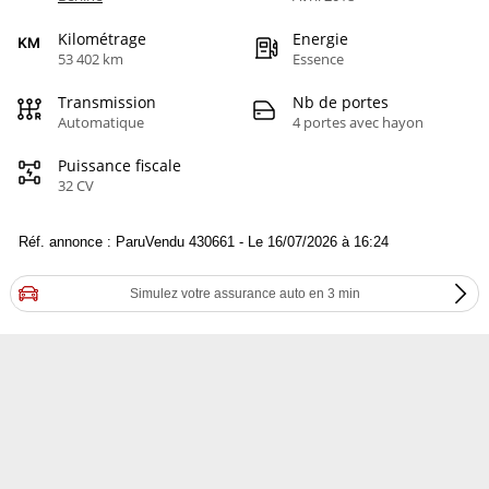
Kilométrage
Energie
53 402 km
Essence
Transmission
Nb de portes
Automatique
4 portes avec hayon
Puissance fiscale
32 CV
Réf. annonce : ParuVendu 430661 - Le 16/07/2026 à 16:24
Simulez votre assurance auto en 3 min