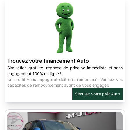
Trouvez votre financement Auto
Simulation gratuite, réponse de principe immédiate et sans
engagement 100% en ligne !
Un crédit vous engage et doit être remboursé. Vérifiez vos
capacités de remboursement avant de vous engager.
Simulez votre prêt Auto