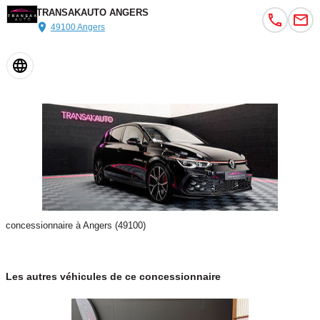
TRANSAKAUTO ANGERS
49100 Angers
concessionnaire à Angers (49100)
Les autres véhicules de ce concessionnaire