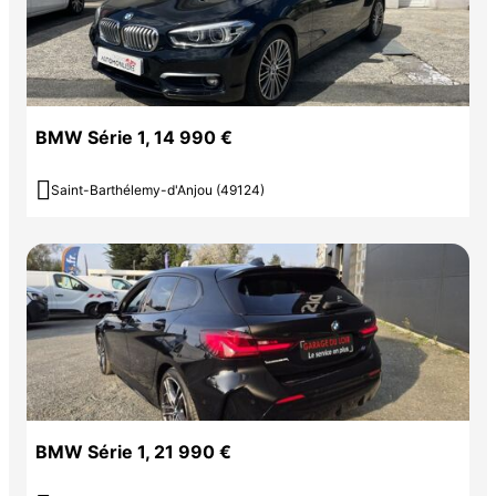
BMW Série 1, 14 990 €

Saint-Barthélemy-d'Anjou (49124)
BMW Série 1, 21 990 €