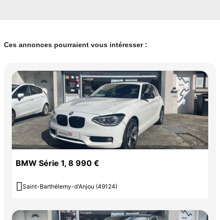
Ces annonces pourraient vous intéresser :
BMW Série 1, 8 990 €

Saint-Barthélemy-d'Anjou (49124)