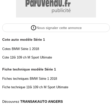
Nous signaler cette annonce
Cote auto modèle Série 1
Cotes BMW Série 1 2018
Cote 116i 109 ch M Sport Ultimate
Fiche technique modèle Série 1
Fiches techniques BMW Série 1 2018
Fiche technique 116i 109 ch M Sport Ultimate
Découvrez
TRANSAKAUTO ANGERS