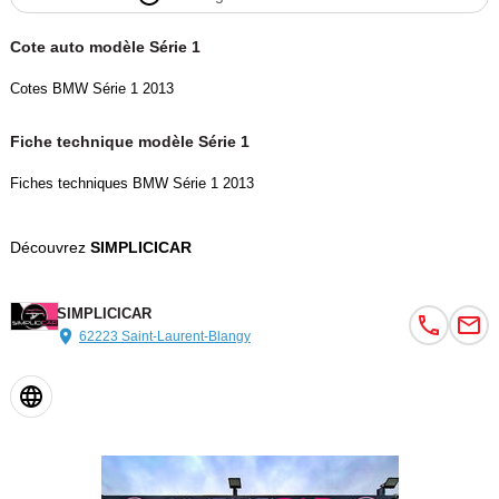
Cote auto modèle Série 1
Cotes BMW Série 1 2013
Fiche technique modèle Série 1
Fiches techniques BMW Série 1 2013
Découvrez
SIMPLICICAR
SIMPLICICAR
62223 Saint-Laurent-Blangy