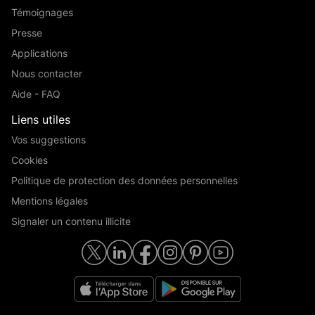
Témoignages
Presse
Applications
Nous contacter
Aide - FAQ
Liens utiles
Vos suggestions
Cookies
Politique de protection des données personnelles
Mentions légales
Signaler un contenu illicite