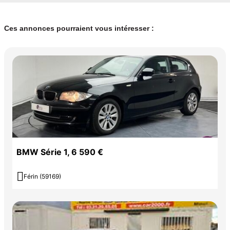
Ces annonces pourraient vous intéresser :
BMW Série 1, 6 590 €

Férin (59169)