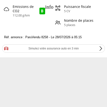
info
Emissions de
Puissance fiscale
B
CO2
5 CV
112.00 g/km
Nombre de places
5 places
Réf. annonce : ParuVendu 8258 - Le 28/07/2026 à 05:15
Simulez votre assurance auto en 3 min