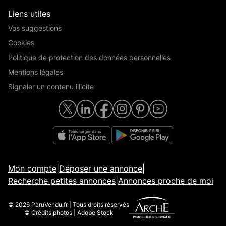
Liens utiles
Vos suggestions
Cookies
Politique de protection des données personnelles
Mentions légales
Signaler un contenu illicite
Mon compte
|
Déposer une annonce
|
Recherche petites annonces
|
Annonces proche de moi
© 2026 ParuVendu.fr | Tous droits réservés
© Crédits photos | Adobe Stock