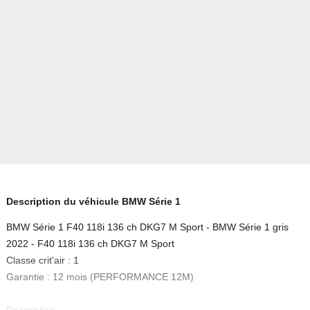
Description du véhicule BMW Série 1
BMW Série 1 F40 118i 136 ch DKG7 M Sport - BMW Série 1 gris
2022 - F40 118i 136 ch DKG7 M Sport
Classe crit'air : 1
Garantie : 12 mois (PERFORMANCE 12M)