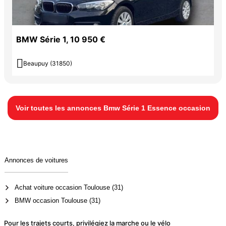
BMW Série 1, 10 950 €

Beaupuy (31850)
Voir toutes les annonces Bmw Série 1 Essence occasion
Annonces de voitures
Achat voiture occasion Toulouse (31)
BMW occasion Toulouse (31)
Pour les trajets courts, privilégiez la marche ou le vélo