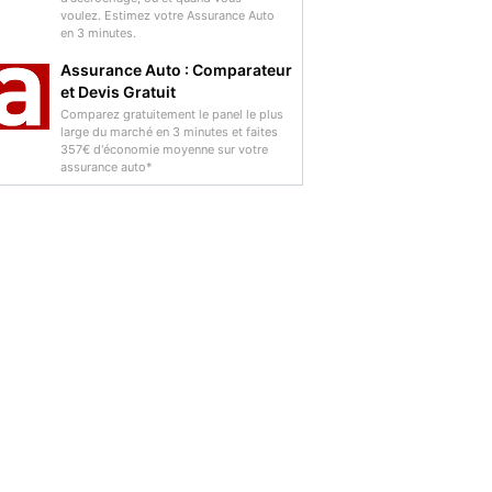
voulez. Estimez votre Assurance Auto
en 3 minutes.
Assurance Auto : Comparateur
et Devis Gratuit
Comparez gratuitement le panel le plus
large du marché en 3 minutes et faites
357€ d'économie moyenne sur votre
assurance auto*