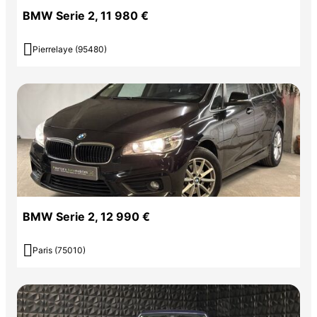
BMW Serie 2, 11 980 €

Pierrelaye (95480)
BMW Serie 2, 12 990 €

Paris (75010)