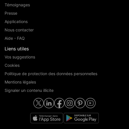
Témoignages
Presse
Applications
Nous contacter
Aide - FAQ
Liens utiles
Vos suggestions
Cookies
Politique de protection des données personnelles
Mentions légales
Signaler un contenu illicite