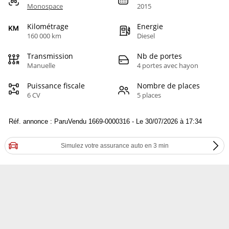
Monospace
2015
Kilométrage
Energie
160 000 km
Diesel
Transmission
Nb de portes
Manuelle
4 portes avec hayon
Puissance fiscale
Nombre de places
6 CV
5 places
Réf. annonce : ParuVendu 1669-0000316 - Le 30/07/2026 à 17:34
Simulez votre assurance auto en 3 min