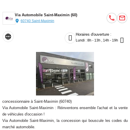
Via Automobile Saint-Maximin (60)
60740 Saint-Maximin
Horaires d'ouverture :


Lundi : 8h - 13h , 14h - 19h
concessionnaire à Saint-Maximin (60740)
Via Automobile Saint-Maximin : Réinventons ensemble l'achat et la vente
de véhicules d'occasion !
Via Automobile Saint-Maximin, la concession qui bouscule les codes du
marché automobile.