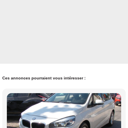
Ces annonces pourraient vous intéresser :