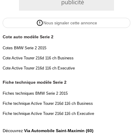
Nous signaler cette annonce
Cote auto modèle Serie 2
Cotes BMW Serie 2 2015
Cote Active Tourer 216d 116 ch Business
Cote Active Tourer 216d 116 ch Executive
Fiche technique modèle Serie 2
Fiches techniques BMW Serie 2 2015
Fiche technique Active Tourer 216d 116 ch Business
Fiche technique Active Tourer 216d 116 ch Executive
Découvrez
Via Automobile Saint-Maximin (60)