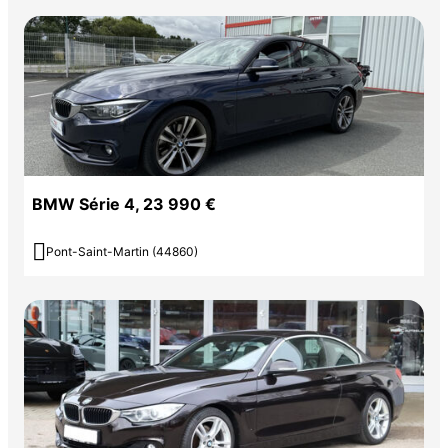
BMW Série 4, 23 990 €

Pont-Saint-Martin (44860)