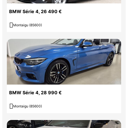
BMW Série 4, 26 490 €

Montaigu (85600)
BMW Série 4, 28 990 €

Montaigu (85600)