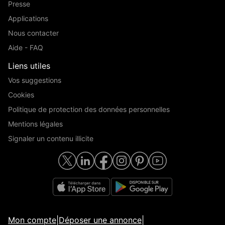
Presse
Applications
Nous contacter
Aide - FAQ
Liens utiles
Vos suggestions
Cookies
Politique de protection des données personnelles
Mentions légales
Signaler un contenu illicite
Mon compte
|
Déposer une annonce
|