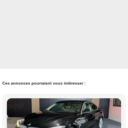
Ces annonces pourraient vous intéresser :