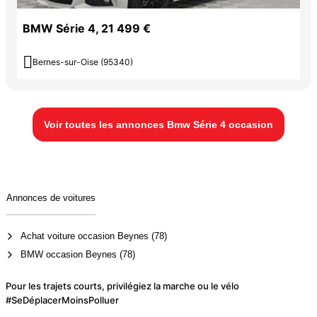
BMW Série 4, 21 499 €

Bernes-sur-Oise (95340)
Voir toutes les annonces Bmw Série 4 occasion
Annonces de voitures
Achat voiture occasion Beynes (78)
BMW occasion Beynes (78)
Pour les trajets courts, privilégiez la marche ou le vélo
#SeDéplacerMoinsPolluer