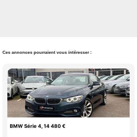
Ces annonces pourraient vous intéresser :
BMW Série 4, 14 480 €