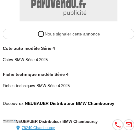
Nous signaler cette annonce
Cote auto modèle Série 4
Cotes BMW Série 4 2025
Fiche technique modèle Série 4
Fiches techniques BMW Série 4 2025
Découvrez
NEUBAUER Distributeur BMW Chambourcy
NEUBAUER Distributeur BMW Chambourcy
78240 Chambourcy