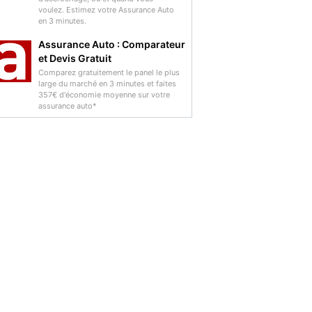
voulez. Estimez votre Assurance Auto
en 3 minutes.
Assurance Auto : Comparateur
et Devis Gratuit
Comparez gratuitement le panel le plus
large du marché en 3 minutes et faites
357€ d'économie moyenne sur votre
assurance auto*