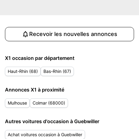
Recevoir les nouvelles annonces
X1 occasion par département
Haut-Rhin (68)
Bas-Rhin (67)
Annonces X1 à proximité
Mulhouse
Colmar (68000)
Autres voitures d'occasion à Guebwiller
Achat voitures occasion à Guebwiller