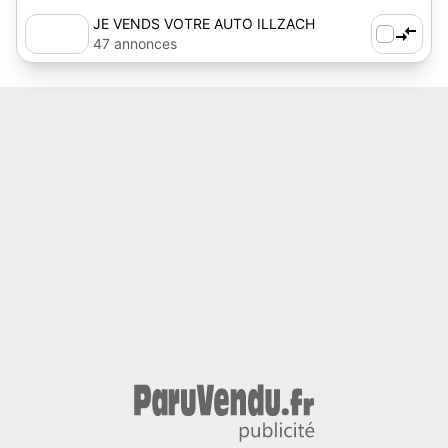
JE VENDS VOTRE AUTO ILLZACH
47 annonces