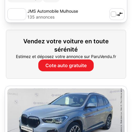
JMS Automobile Mulhouse
135 annonces
Vendez votre voiture en toute
sérénité
Estimez et déposez votre annonce sur ParuVendu.fr
Cote auto gratuite