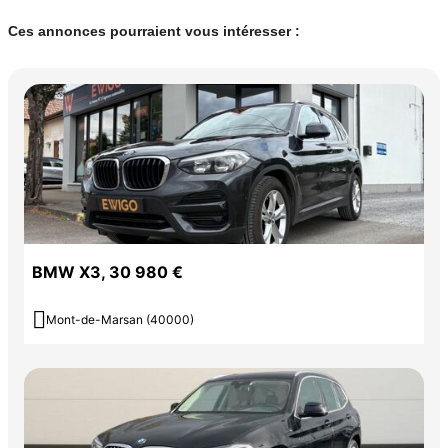
Ces annonces pourraient vous intéresser :
BMW X3, 30 980 €

Mont-de-Marsan (40000)