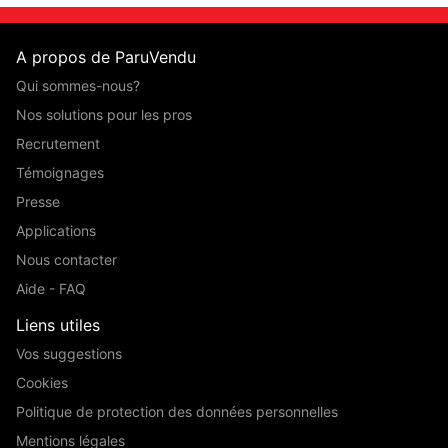
A propos de ParuVendu
Qui sommes-nous?
Nos solutions pour les pros
Recrutement
Témoignages
Presse
Applications
Nous contacter
Aide - FAQ
Liens utiles
Vos suggestions
Cookies
Politique de protection des données personnelles
Mentions légales