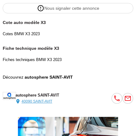
Nous signaler cette annonce
Cote auto modèle X3
Cotes BMW X3 2023
Fiche technique modèle X3
Fiches techniques BMW X3 2023
Découvrez
autosphere SAINT-AVIT
autosphere SAINT-AVIT
40090 SAINT-AVIT