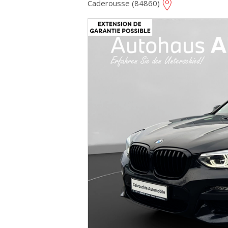
Caderousse (84860)