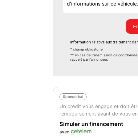
Information relative aux traitement d
* champ obligatoire
** en cas de transmission de coordonnée
rappelé par l'annonceur.
Sponsorisé
Un crédit vous engage et doit êtr
remboursement avant de vous en
Simuler un financement
avec