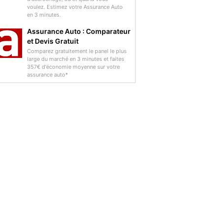
voulez. Estimez votre Assurance Auto
en 3 minutes.
Assurance Auto : Comparateur
et Devis Gratuit
Comparez gratuitement le panel le plus
large du marché en 3 minutes et faites
357€ d'économie moyenne sur votre
assurance auto*