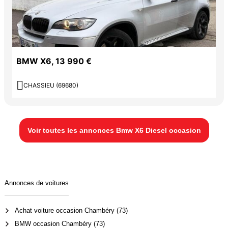
BMW X6, 13 990 €

CHASSIEU (69680)
Voir toutes les annonces Bmw X6 Diesel occasion
Annonces de voitures
Achat voiture occasion Chambéry (73)
BMW occasion Chambéry (73)