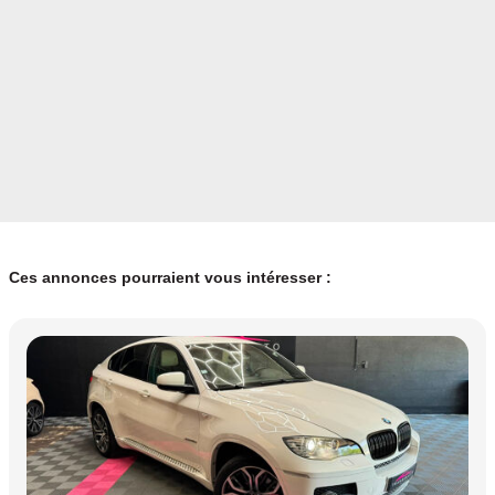
Ces annonces pourraient vous intéresser :