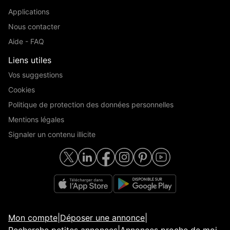
Applications
Nous contacter
Aide - FAQ
Liens utiles
Vos suggestions
Cookies
Politique de protection des données personnelles
Mentions légales
Signaler un contenu illicite
Mon compte
|
Déposer une annonce
|