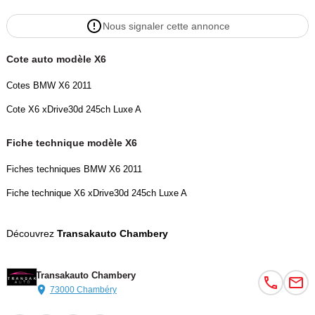
Nous signaler cette annonce
Cote auto modèle X6
Cotes BMW X6 2011
Cote X6 xDrive30d 245ch Luxe A
Fiche technique modèle X6
Fiches techniques BMW X6 2011
Fiche technique X6 xDrive30d 245ch Luxe A
Découvrez
Transakauto Chambery
Transakauto Chambery
73000 Chambéry