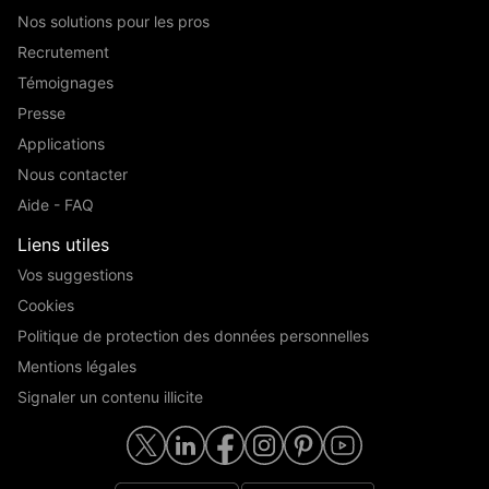
Nos solutions pour les pros
Recrutement
Témoignages
Presse
Applications
Nous contacter
Aide - FAQ
Liens utiles
Vos suggestions
Cookies
Politique de protection des données personnelles
Mentions légales
Signaler un contenu illicite