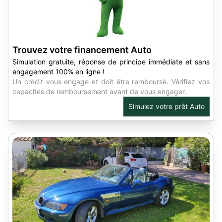
Trouvez votre financement Auto
Simulation gratuite, réponse de principe immédiate et sans
engagement 100% en ligne !
Un crédit vous engage et doit être remboursé. Vérifiez vos
capacités de remboursement avant de vous engager.
Simulez votre prêt Auto