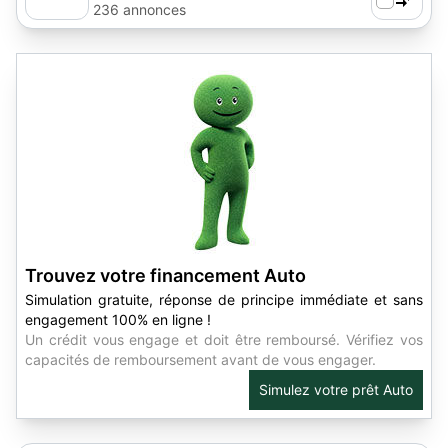
236 annonces
Trouvez votre financement Auto
Simulation gratuite, réponse de principe immédiate et sans
engagement 100% en ligne !
Un crédit vous engage et doit être remboursé. Vérifiez vos
capacités de remboursement avant de vous engager.
Simulez votre prêt Auto