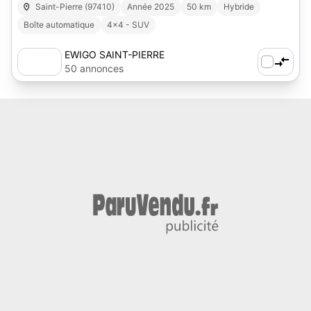
Saint-Pierre (97410)
Année 2025
50 km
Hybride
Boîte automatique
4x4 - SUV
EWIGO SAINT-PIERRE
50 annonces