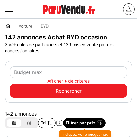
Voiture
BYD
142 annonces Achat BYD occasion
3 véhicules de particuliers et 139 mis en vente par des
concessionnaires
Afficher + de critères
142 annonces
Tri
Filtrer par prix