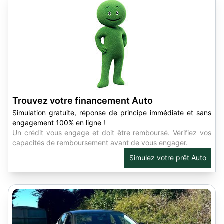
Trouvez votre financement Auto
Simulation gratuite, réponse de principe immédiate et sans
engagement 100% en ligne !
Un crédit vous engage et doit être remboursé. Vérifiez vos
capacités de remboursement avant de vous engager.
Simulez votre prêt Auto