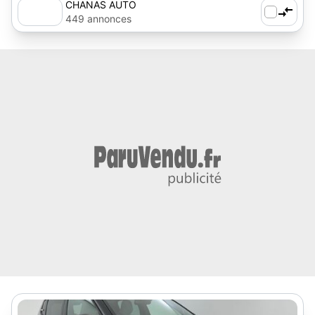
CHANAS AUTO
449 annonces