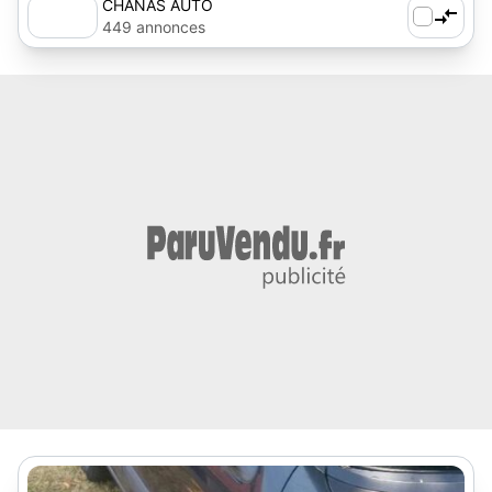
CHANAS AUTO
449 annonces