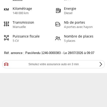
Kilométrage
Energie
148 000 km
Diesel
Transmission
Nb de portes
Manuelle
4 portes avec hayon
Puissance fiscale
Nombre de places
5 CV
5 places
Réf. annonce : ParuVendu 1246-0000383 - Le 28/07/2026 à 09:07
Simulez votre assurance auto en 3 min