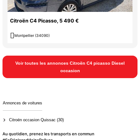
Citroën C4 Picasso, 5 490 €

Montpellier (34090)
Voir toutes les annonces Citroën C4 picasso Diesel
occasion
Annonces de voitures
Citroën occasion Quissac (30)
Au quotidien, prenez les transports en commun
#SeDéplacerMoinsPolluer