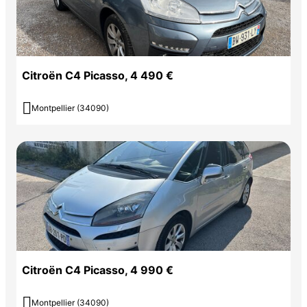
Citroën C4 Picasso, 4 490 €

Montpellier (34090)
Citroën C4 Picasso, 4 990 €

Montpellier (34090)