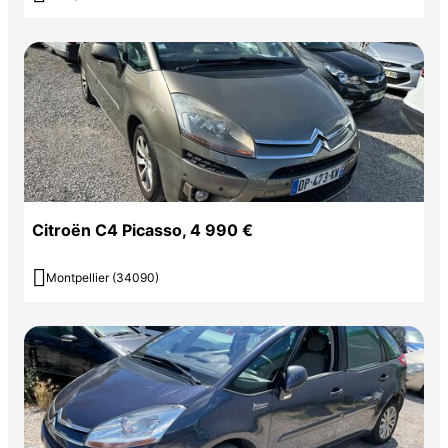
Citroën C4 Picasso, 4 990 €

Montpellier (34090)