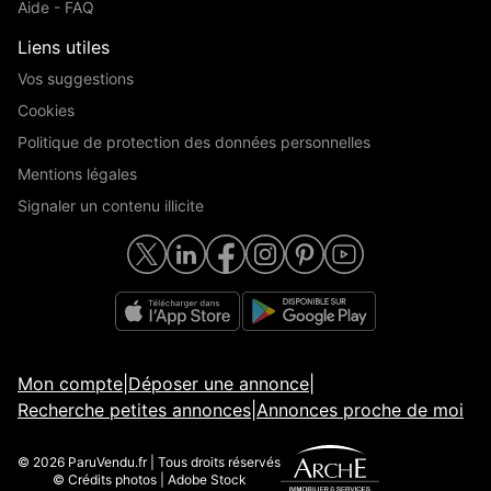
Aide - FAQ
Liens utiles
Vos suggestions
Cookies
Politique de protection des données personnelles
Mentions légales
Signaler un contenu illicite
Mon compte
|
Déposer une annonce
|
Recherche petites annonces
|
Annonces proche de moi
© 2026 ParuVendu.fr | Tous droits réservés
© Crédits photos | Adobe Stock