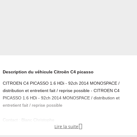
Description du véhicule Citroën C4 picasso
CITROEN C4 PICASSO 1.6 HDi - 92ch 2014 MONOSPACE /
distribution et entretient fait / reprise possible - CITROEN C4
PICASSO 1.6 HDi - 92ch 2014 MONOSPACE / distribution et
entretient fait / reprise possible
Contact : Blanc Christophe

Lire la suite
De préférence par téléphone