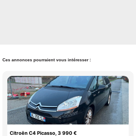
Ces annonces pourraient vous intéresser :
Citroën C4 Picasso, 3 990 €