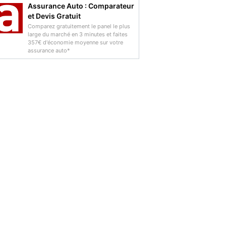
Assurance Auto : Comparateur
et Devis Gratuit
Comparez gratuitement le panel le plus
large du marché en 3 minutes et faites
357€ d'économie moyenne sur votre
assurance auto*