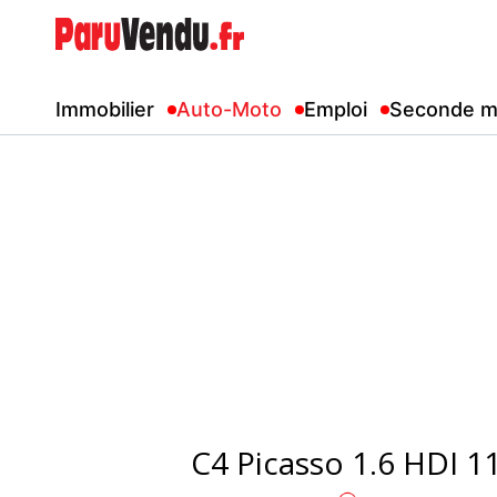
Immobilier
Auto-Moto
Emploi
Seconde m
C4 Picasso 1.6 HDI 1