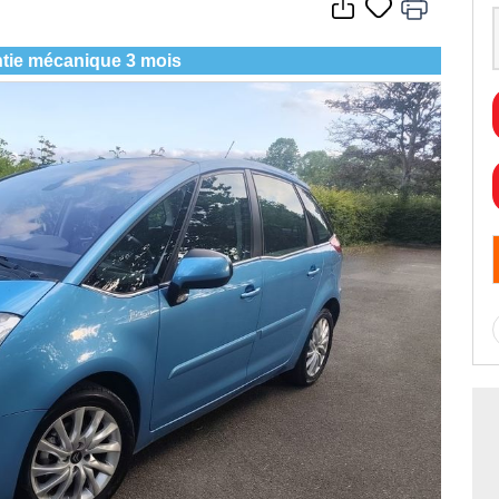
tie mécanique 3 mois