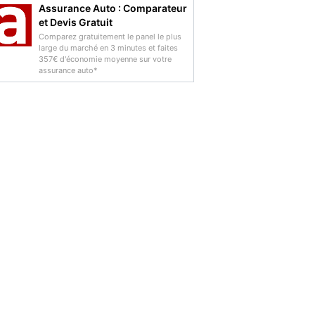
Assurance Auto : Comparateur
et Devis Gratuit
Comparez gratuitement le panel le plus
large du marché en 3 minutes et faites
357€ d'économie moyenne sur votre
assurance auto*