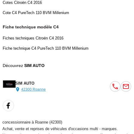
Cotes Citroën C4 2016
Cote C4 PureTech 110 BVM Millenium
Fiche technique modèle C4
Fiches techniques Citroën C4 2016
Fiche technique C4 PureTech 110 BVM Millenium
Découvrez
SIM AUTO
SIM AUTO
42300 Roanne
concessionnaire à Roanne (42300)
Achat, vente et reprises de véhicules d'occasions multi - marques.