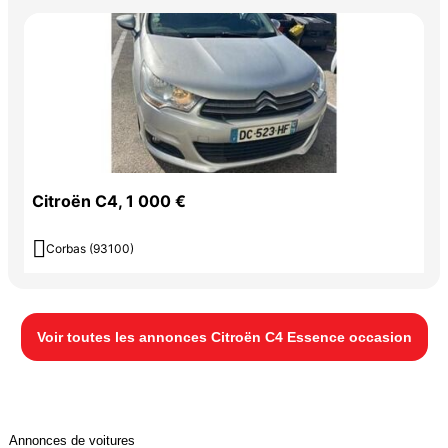
Citroën C4, 1 000 €

Corbas (93100)
Voir toutes les annonces Citroën C4 Essence occasion
Annonces de voitures