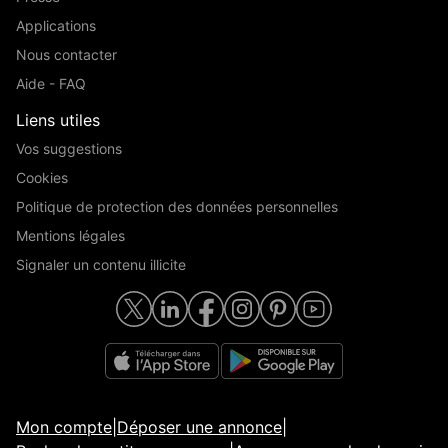
Applications
Nous contacter
Aide - FAQ
Liens utiles
Vos suggestions
Cookies
Politique de protection des données personnelles
Mentions légales
Signaler un contenu illicite
Mon compte
|
Déposer une annonce
|