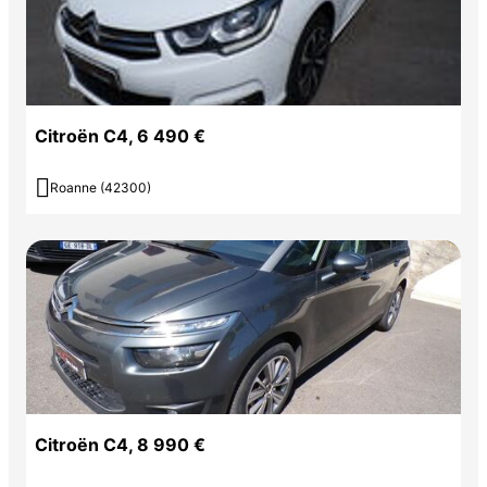
Citroën C4, 6 490 €

Roanne (42300)
Citroën C4, 8 990 €