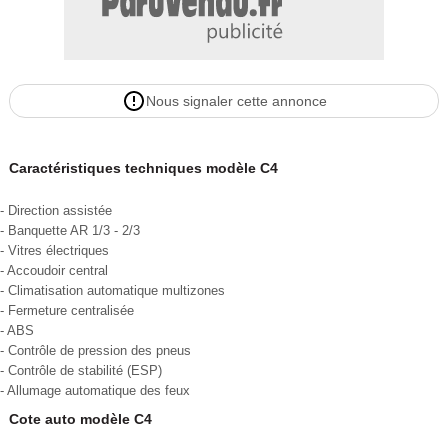
Nous signaler cette annonce
Caractéristiques techniques modèle C4
- Direction assistée
- Banquette AR 1/3 - 2/3
- Vitres électriques
- Accoudoir central
- Climatisation automatique multizones
- Fermeture centralisée
- ABS
- Contrôle de pression des pneus
- Contrôle de stabilité (ESP)
- Allumage automatique des feux
Cote auto modèle C4