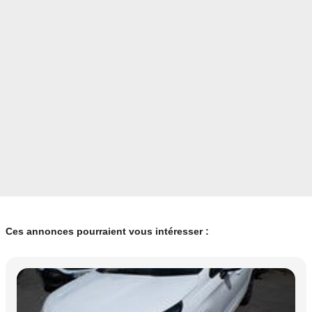
Ces annonces pourraient vous intéresser :