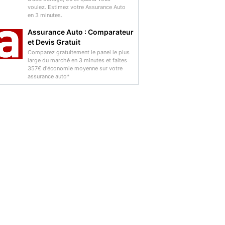
voulez. Estimez votre Assurance Auto
en 3 minutes.
Assurance Auto : Comparateur
et Devis Gratuit
Comparez gratuitement le panel le plus
large du marché en 3 minutes et faites
357€ d'économie moyenne sur votre
assurance auto*