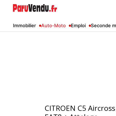
Immobilier
Auto-Moto
Emploi
Seconde m
CITROEN C5 Aircross 