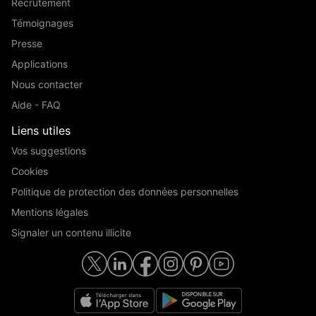
Recrutement
Témoignages
Presse
Applications
Nous contacter
Aide - FAQ
Liens utiles
Vos suggestions
Cookies
Politique de protection des données personnelles
Mentions légales
Signaler un contenu illicite