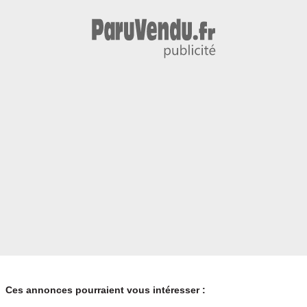
Ces annonces pourraient vous intéresser :