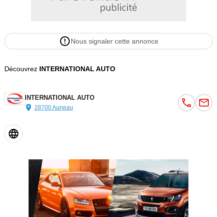
Nous signaler cette annonce
Découvrez
INTERNATIONAL AUTO
INTERNATIONAL AUTO
28700 Auneau