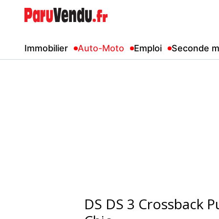
Immobilier
Auto-Moto
Emploi
Seconde m
DS DS 3 Crossback 