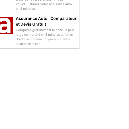
voulez. Estimez votre Assurance Auto
en 3 minutes.
Assurance Auto : Comparateur
et Devis Gratuit
Comparez gratuitement le panel le plus
large du marché en 3 minutes et faites
357€ d'économie moyenne sur votre
assurance auto*