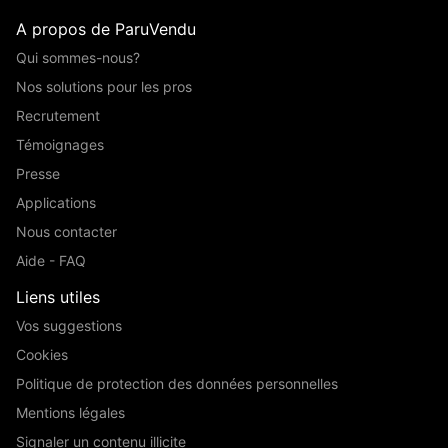
A propos de ParuVendu
Qui sommes-nous?
Nos solutions pour les pros
Recrutement
Témoignages
Presse
Applications
Nous contacter
Aide - FAQ
Liens utiles
Vos suggestions
Cookies
Politique de protection des données personnelles
Mentions légales
Signaler un contenu illicite