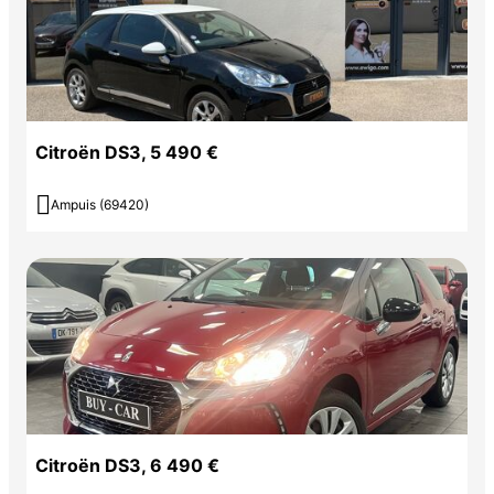
Citroën DS3, 5 490 €

Ampuis (69420)
Citroën DS3, 6 490 €