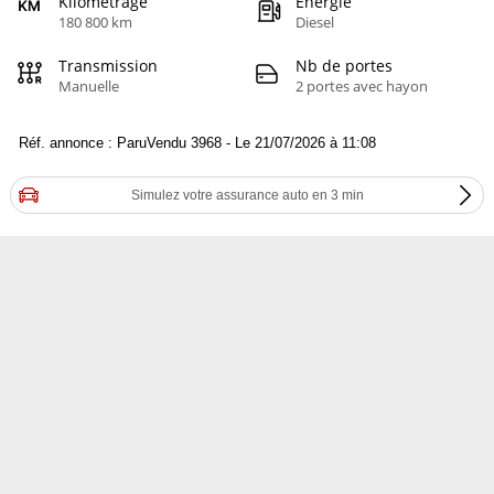
Kilométrage
Energie
180 800 km
Diesel
Transmission
Nb de portes
Manuelle
2 portes avec hayon
Réf. annonce : ParuVendu 3968 - Le 21/07/2026 à 11:08
Simulez votre assurance auto en 3 min