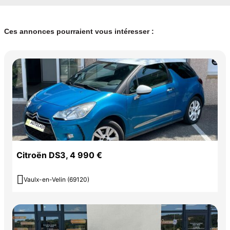
Ces annonces pourraient vous intéresser :
Citroën DS3, 4 990 €

Vaulx-en-Velin (69120)