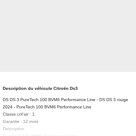
Description du véhicule Citroën Ds3
DS DS 3 PureTech 100 BVM6 Performance Line - DS DS 3 rouge
2024 - PureTech 100 BVM6 Performance Line
Classe crit'air : 1
Garantie : 12 mois
Description :