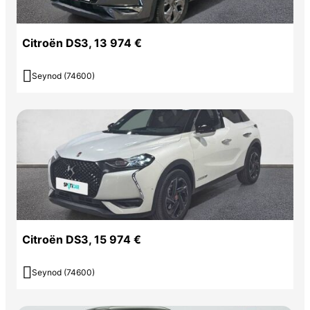
Citroën DS3, 13 974 €

Seynod (74600)
Citroën DS3, 15 974 €

Seynod (74600)