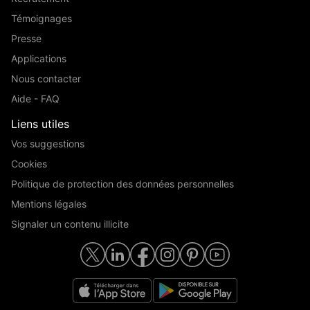
Témoignages
Presse
Applications
Nous contacter
Aide - FAQ
Liens utiles
Vos suggestions
Cookies
Politique de protection des données personnelles
Mentions légales
Signaler un contenu illicite