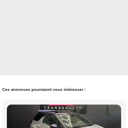
Ces annonces pourraient vous intéresser :