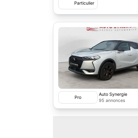
Particulier
Auto Synergie
Pro
95 annonces