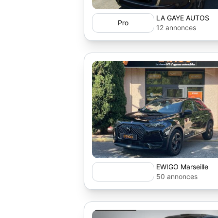
LA GAYE AUTOS
Pro
12 annonces
EWIGO Marseille
50 annonces