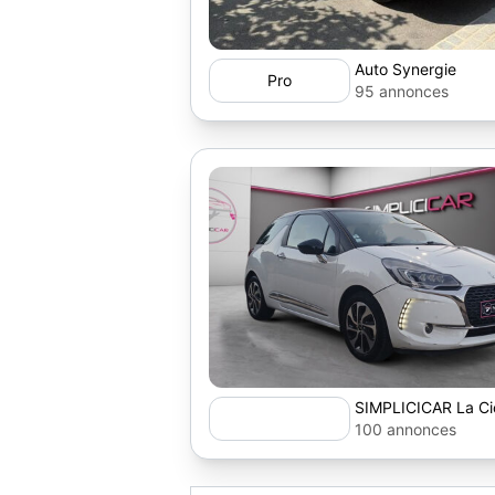
Auto Synergie
Pro
95 annonces
SIMPLICICAR La Cio
100 annonces