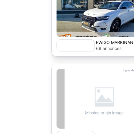
EWIGO MARIGNANE
69 annonces