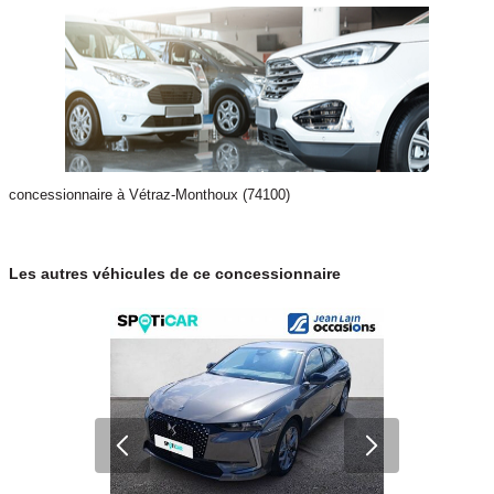
concessionnaire à Vétraz-Monthoux (74100)
Les autres véhicules de ce concessionnaire