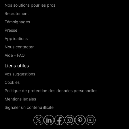
Nos solutions pour les pros
Recrutement
Témoignages
Presse
Applications
Nous contacter
Aide - FAQ
Liens utiles
Vos suggestions
Cookies
Politique de protection des données personnelles
Mentions légales
Signaler un contenu illicite