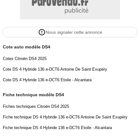
Nous signaler cette annonce
Cote auto modèle DS4
Cotes Citroën DS4 2025
Cote DS 4 Hybride 136 e-DCT6 Antoine De Saint Exupéry
Cote DS 4 Hybride 136 e-DCT6 Etoile - Alcantara
Fiche technique modèle DS4
Fiches techniques Citroën DS4 2025
Fiche technique DS 4 Hybride 136 e-DCT6 Antoine De Saint Exupéry
Fiche technique DS 4 Hybride 136 e-DCT6 Etoile - Alcantara