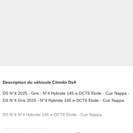
Description du véhicule Citroën Ds4
DS N°4 2025 - Gris - N°4 Hybride 145 e-DCT6 Etoile - Cuir Nappa -
DS N°4 Gris 2025 - N°4 Hybride 145 e-DCT6 Etoile - Cuir Nappa
DS N°4 N°4 Hybride 145 e-DCT6 Etoile - Cuir Nappa
Informations techniques :