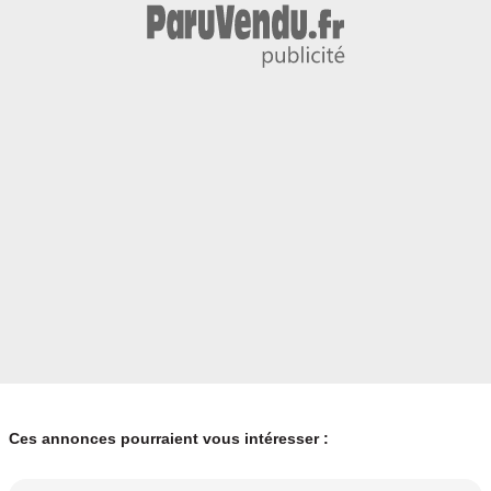
Ces annonces pourraient vous intéresser :