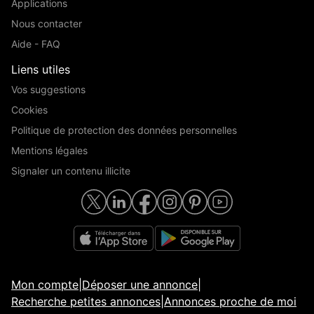
Applications
Nous contacter
Aide - FAQ
Liens utiles
Vos suggestions
Cookies
Politique de protection des données personnelles
Mentions légales
Signaler un contenu illicite
Mon compte
|
Déposer une annonce
|
Recherche petites annonces
|
Annonces proche de moi