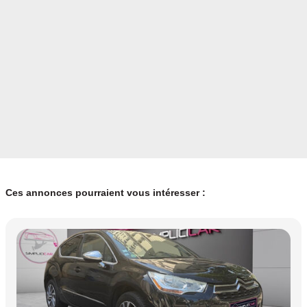
Ces annonces pourraient vous intéresser :