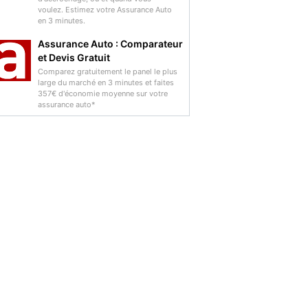
voulez. Estimez votre Assurance Auto
en 3 minutes.
Assurance Auto : Comparateur
et Devis Gratuit
Comparez gratuitement le panel le plus
large du marché en 3 minutes et faites
357€ d'économie moyenne sur votre
assurance auto*