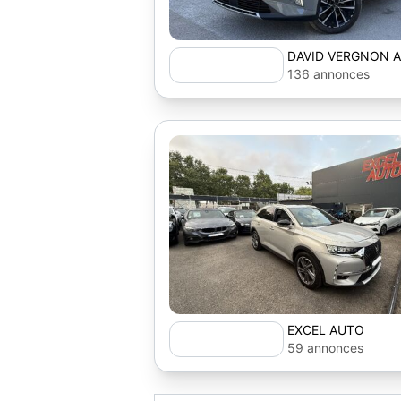
DAVID VERGNON 
136 annonces
EXCEL AUTO
59 annonces