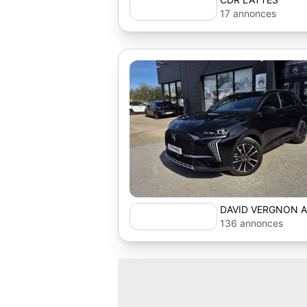
17 annonces
DAVID VERGNON 
136 annonces