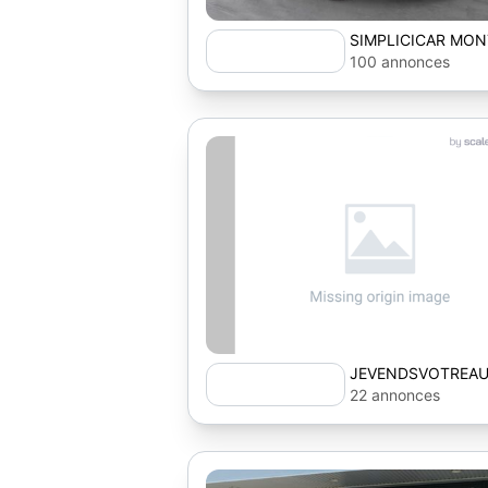
SIMPLICICAR MON
100 annonces
JEVENDSVOTREA
22 annonces