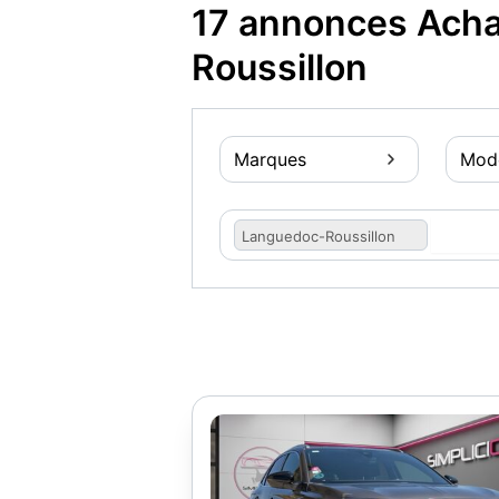
17 annonces Acha
Roussillon
Marques
Mod
Languedoc-Roussillon