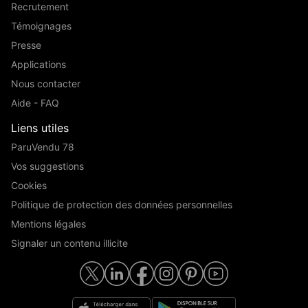
Recrutement
Témoignages
Presse
Applications
Nous contacter
Aide - FAQ
Liens utiles
ParuVendu 78
Vos suggestions
Cookies
Politique de protection des données personnelles
Mentions légales
Signaler un contenu illicite