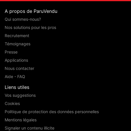
A propos de ParuVendu
Qui sommes-nous?
Nos solutions pour les pros
Recrutement
Témoignages
Presse
Applications
Nous contacter
Aide - FAQ
Liens utiles
Vos suggestions
Cookies
Politique de protection des données personnelles
Mentions légales
Signaler un contenu illicite