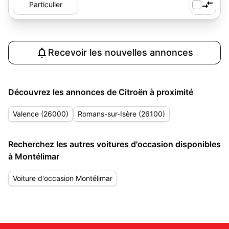
Particulier
Recevoir les nouvelles annonces
Découvrez les annonces de Citroën à proximité
Valence (26000)
Romans-sur-Isère (26100)
Recherchez les autres voitures d'occasion disponibles
à Montélimar
Voiture d'occasion Montélimar