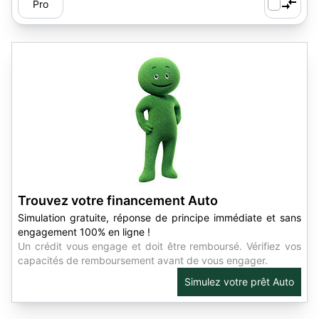
Pro
Trouvez votre financement Auto
Simulation gratuite, réponse de principe immédiate et sans
engagement 100% en ligne !
Un crédit vous engage et doit être remboursé. Vérifiez vos
capacités de remboursement avant de vous engager.
Simulez votre prêt Auto