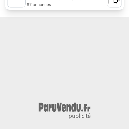
87 annonces