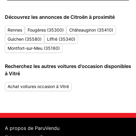
Découvrez les annonces de Citroën à proximité
Rennes
Fougères (35300)
Châteaugiron (35410)
Guichen (35580)
Liffré (35340)
Montfort-sur-Meu (35160)
Recherchez les autres voitures d'occasion disponibles
à Vitré
Achat voitures occasion à Vitré
A propos de ParuVendu