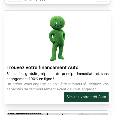
Trouvez votre financement Auto
Simulation gratuite, réponse de principe immédiate et sans
engagement 100% en ligne !
Un crédit vous engage et doit être remboursé. Vérifiez vos
capacités de remboursement avant de vous engager.
Simulez votre prêt Auto