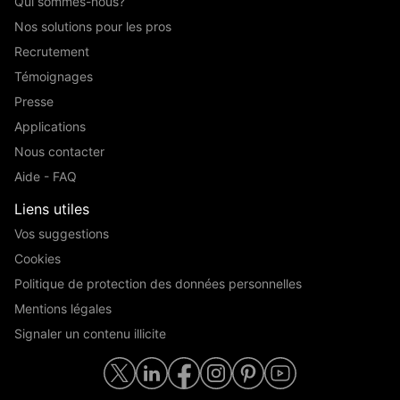
Qui sommes-nous?
Nos solutions pour les pros
Recrutement
Témoignages
Presse
Applications
Nous contacter
Aide - FAQ
Liens utiles
Vos suggestions
Cookies
Politique de protection des données personnelles
Mentions légales
Signaler un contenu illicite