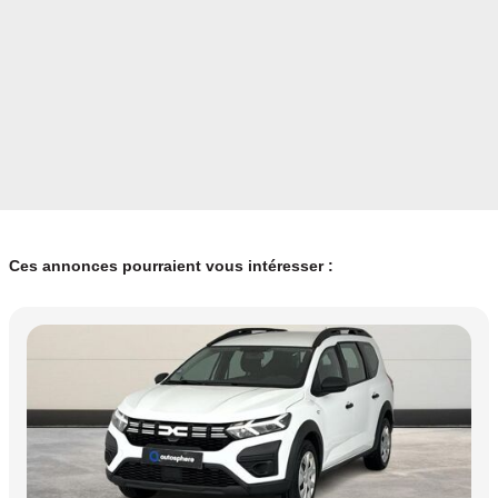
Ces annonces pourraient vous intéresser :