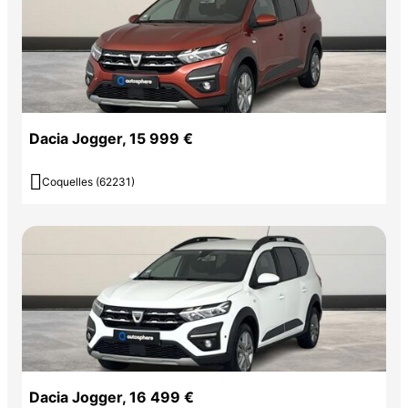
Dacia Jogger, 15 999 €

Coquelles (62231)
Dacia Jogger, 16 499 €