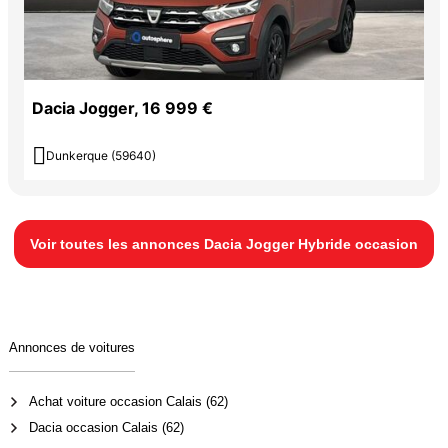
Dacia Jogger, 16 999 €

Dunkerque (59640)
Voir toutes les annonces Dacia Jogger Hybride occasion
Annonces de voitures
Achat voiture occasion Calais (62)
Dacia occasion Calais (62)