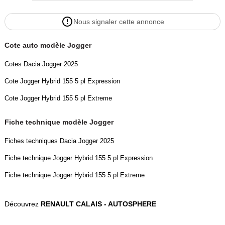
Nous signaler cette annonce
Cote auto modèle Jogger
Cotes Dacia Jogger 2025
Cote Jogger Hybrid 155 5 pl Expression
Cote Jogger Hybrid 155 5 pl Extreme
Fiche technique modèle Jogger
Fiches techniques Dacia Jogger 2025
Fiche technique Jogger Hybrid 155 5 pl Expression
Fiche technique Jogger Hybrid 155 5 pl Extreme
Découvrez
RENAULT CALAIS - AUTOSPHERE