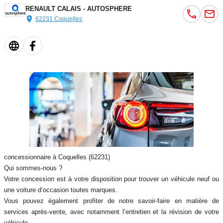
RENAULT CALAIS - AUTOSPHERE
62231 Coquelles
concessionnaire à Coquelles (62231)
Qui sommes-nous ?
Votre concession est à votre disposition pour trouver un véhicule neuf ou
une voiture d’occasion toutes marques.
Vous pouvez également profiter de notre savoir-faire en matière de
services après-vente, avec notamment l’entretien et la révision de votre
véhicule.